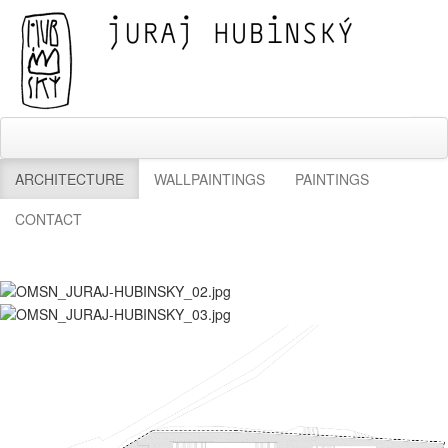
ARCHITECTURE
WALLPAINTINGS
PAINTINGS
CONTACT